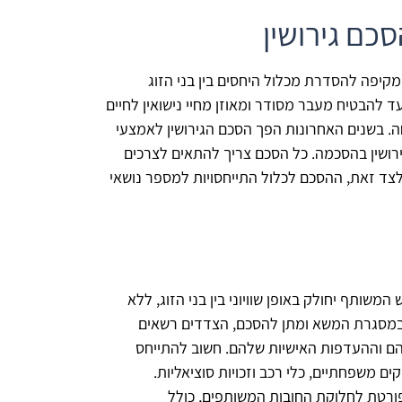
כם גירושין
יפה להסדרת מכלול היחסים בין בני הזוג
להבטיח מעבר מסודר ומאוזן מחיי נישואין לחיים
. בשנים האחרונות הפך הסכם הגירושין לאמצעי
ושין בהסכמה. כל הסכם צריך להתאים לצרכים
לצד זאת, ההסכם לכלול התייחסויות למספר נושאי
משותף יחולק באופן שוויוני בין בני הזוג, ללא
 במסגרת המשא ומתן להסכם, הצדדים רשאים
ם וההעדפות האישיות שלהם. חשוב להתייחס
ם משפחתיים, כלי רכב וזכויות סוציאליות.
ורטת לחלוקת החובות המשותפים, כולל