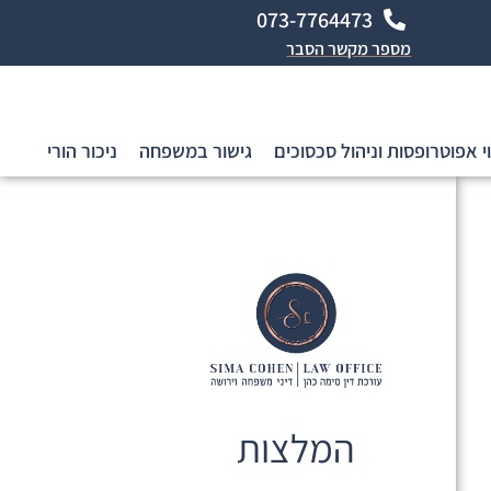
073-7764473
מספר מקשר הסבר
י אפוטרופסות וניהול סכסוכים
גישור במשפחה
ניכור הורי
המלצות