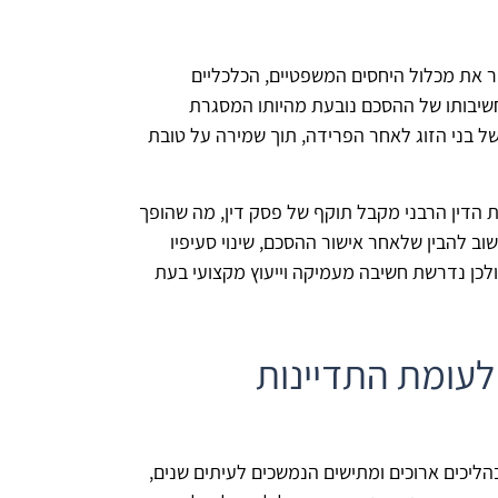
ר את מכלול היחסים המשפטיים, הכלכליים
חשיבותו של ההסכם נובעת מהיותו המסגרת
ל בני הזוג לאחר הפרידה, תוך שמירה על טובת
ת הדין הרבני מקבל תוקף של פסק דין, מה שהופך
ב להבין שלאחר אישור ההסכם, שינוי סעיפיו
ולכן נדרשת חשיבה מעמיקה וייעוץ מקצועי בעת
 לעומת התדיינות
בהליכים ארוכים ומתישים הנמשכים לעיתים שנים,