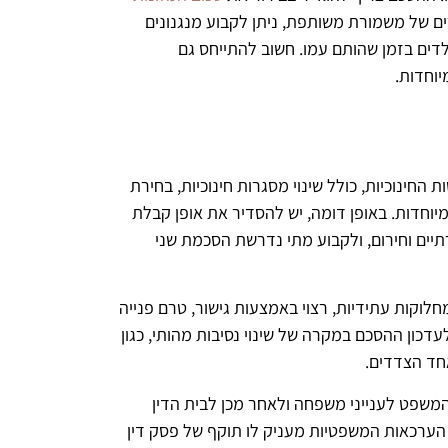
ים של משמורת משותפת, ניתן לקבוע מנגנונים
לדים בזמן שהותם עמו. חשוב להתייחס גם
יוחדות.
חינוכיות, כולל שינוי מסגרות חינוכיות, בחירת
מיוחדות. באופן דומה, יש להסדיר את אופן קבלת
תיים וחירום, ולקבוע מתי נדרשת הסכמת שני
חלוקות עתידיות, רצוי באמצעות גישור, טרם פנייה
עדכון ההסכם במקרה של שינוי נסיבות מהותי, כגון
אחד הצדדים.
משפט לענייני משפחה ולאחר מכן לבית הדין
י הערכאות המשפטיות מעניק לו תוקף של פסק דין