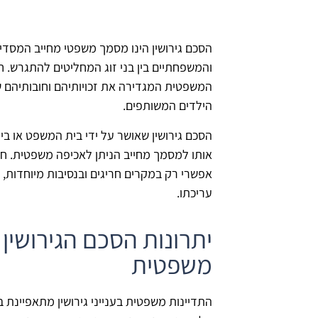
הסכם גירושין הינו מסמך משפטי מחייב המסדי
והמשפחתיים בין בני זוג המחליטים להתגרש. 
המשפטית המגדירה את זכויותיהם וחובותיהם ש
הילדים המשותפים.
הסכם גירושין שאושר על ידי בית המשפט או בי
אותו למסמך מחייב הניתן לאכיפה משפטית. חשו
אפשרי רק במקרים חריגים ובנסיבות מיוחדות, 
עריכתו.
יתרונות הסכם הגירושין
משפטית
התדיינות משפטית בענייני גירושין מתאפיינת 