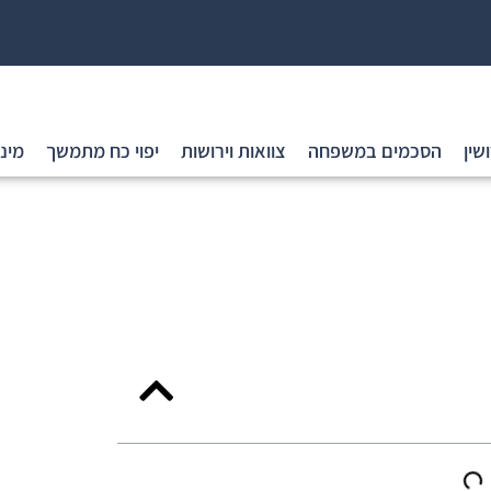
ושין
הסכמים במשפחה
צוואות וירושות
יפוי כח מתמשך
מינו