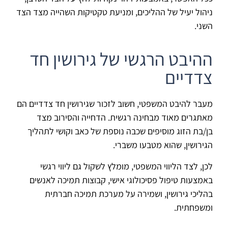
ניהול יעיל של ההליכים, ומניעת טקטיקות השהייה מצד הצד
השני.
ההיבט הרגשי של גירושין חד
צדדיים
מעבר להיבט המשפטי, חשוב לזכור שגירושין חד צדדיים הם
מאתגרים מאוד מבחינה רגשית. הדחייה והסירוב מצד
בן/בת הזוג מוסיפים שכבה נוספת של כאב וקושי לתהליך
הגירושין, שהוא מטבעו משברי.
לכן, לצד הליווי המשפטי, מומלץ לשקול גם ליווי רגשי
באמצעות טיפול פסיכולוגי אישי, קבוצות תמיכה לאנשים
בהליכי גירושין, ושמירה על מערכת תמיכה חברתית
ומשפחתית.