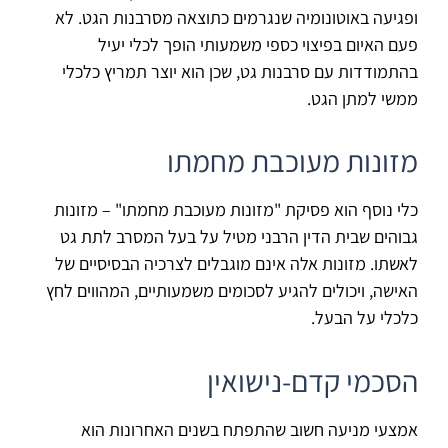
ופגיעה באוטונומיה שנגרמים כתוצאה מסרבנות הגט. לא
פעם האיום בפיצוי כספי משמעותי הופך לכלי יעיל
בהתמודדות עם סרבנות גט, שכן הוא יוצר תמריץ כלכלי
ממשי למתן הגט.
מזונות מעוכבת מחמתו
כלי נוסף הוא פסיקת "מזונות מעוכבת מחמתו" – מזונות
גבוהים שבית הדין הרבני מטיל על בעל המסרב לתת גט
לאשתו. מזונות אלה אינם מוגבלים לצרכיה הבסיסיים של
האישה, ויכולים להגיע לסכומים משמעותיים, המהווים לחץ
כלכלי על הבעל.
הסכמי קדם-נישואין
אמצעי מניעה חשוב שהתפתח בשנים האחרונות הוא