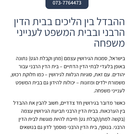
073-7764473
ההבדל בין הליכים בבית הדין
הרבני ובבית המשפט לענייני
משפחה
בישראל, סמכות הגירושין עצמם (מתן וקבלת הגט) נתונה
באופן בלעדי לבתי הדין הדתיים – בית הדין הרבני עבור
יהודים. עם זאת, סוגיות הנלוות לגירושין – כמו חלוקת רכוש,
משמורת ילדים ומזונות – יכולות להידון גם בבית המשפט
לענייני משפחה.
כאשר מדובר בגירושין חד צדדיים, חשוב להבין את ההבדל
בין הערכאות. בבית הדין הרבני תביעת הגירושין עצמה
(בקשה למתן/קבלת גט) חייבת להיות מוגשת לבית הדין
הרבני. בנוסף, בית הדין הרבני מוסמך לדון גם בנושאים