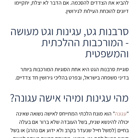
להביא את הצדדים להסכמה. אם הדבר לא יצלח, יתקיימו
דיונים להוכחת העילות לגירושין.
סרבנות גט, עגינות וגט מעושה
- המורכבות ההלכתית
והמשפטית
סוגיית סרבנות הגט היא אחת הסוגיות המורכבות ביותר
בדיני משפחה בישראל, ובפרט בהליכי גירושין חד צדדיים.
מהי עגינות ומיהי אישה עגונה?
"
עגונה
" הוא מונח הלכתי המתייחס לאישה נשואה שאינה
יכולה להינשא שנית, בשל העובדה שלא ברור אם בעלה
בחיים (למשל חייל שנעדר בקרב ולא ידוע אם נהרג) או בשל