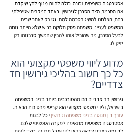
אסטרטגיה משפטית נכונה יכולה להוות מנוף לחץ שיקדם
את הסכמת הצד הסרבן לגירושין. באחד המקרים שטיפלתי
בהם, הצלחנו להשיג הסכמה למתן גט רק לאחר שבית
המשפט לענייני משפחה פסק חלוקת רכוש שלא הייתה נוחה
לבעל הסרבן, מה שהוביל אותו להבין שהמשך סרבנותו רק
יזיק לו.
מדוע ליווי משפטי מקצועי הוא
כל כך חשוב בהליכי גירושין חד
צדדיים?
גירושין חד צדדיים הם מהמורכבים ביותר בדיני המשפחה
בישראל, וליווי משפטי מקצועי הוא קריטי מהסיבות הבאות.
עורך דין מנוסה בדיני משפחה וגירושין
יוכל לבנות
אסטרטגיה משפטית מתאימה למקרה הספציפי שלכם.
לדוגמה באיזו ערכאה כדאי להגיש כל תביעה, כיצד לנסח