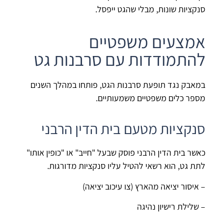
סנקציות שונות, מבלי שהגט ייפסל.
אמצעים משפטיים
להתמודדות עם סרבנות גט
במאבק נגד תופעת סרבנות הגט, פותחו במהלך השנים
מספר כלים משפטיים משמעותיים.
סנקציות מטעם בית הדין הרבני
כאשר בית הדין הרבני פוסק שבעל "חייב" או "כופין אותו"
לתת גט, הוא רשאי להטיל עליו סנקציות מדורגות.
– איסור יציאה מהארץ (צו עיכוב יציאה)
– שלילת רישיון נהיגה