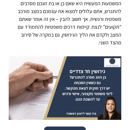
המשמעות המעשית היא שאם בן או בת זוגכם מסרבים
להתגרש, אתם עלולים למצוא את עצמכם במצב מורכב
משפטית ורגשית. אך חשוב להבין – אין זה אומר שאתם
"תקועים" לנצח. קיימות דרכים משפטיות להתמודד עם
המצב ולקדם את הליך הגירושין, גם במקרה של סירוב
מהצד השני.