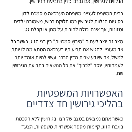
הנלווים לגירושין, אם נכרכו כדין בתביעת הגירושין.
בבית המשפט לענייני משפחה הערכאה מוסמכת לדון
בסוגיות הנלוות לגירושין כמו חלוקת רכוש, משמורת ילדים
ומזונות, אך אינה יכולה להורות על מתן או קבלת גט.
מצב זה יוצר לעתים "מירוץ סמכויות" בין בני הזוג, כאשר כל
צד מעוניין להגיש את תביעותיו בערכאה המתאימה לו יותר.
למשל, צד שיודע שבית הדין הרבני עשוי להיות אוהד יותר
לעמדותיו, ינסה "לכרוך" את כל הנושאים בתביעת הגירושין
שם.
האפשרויות המשפטיות
בהליכי גירושין חד צדדיים
כאשר אתם נמצאים במצב של רצון בגירושין ללא הסכמת
בן/בת הזוג, קיימות מספר אפשרויות משפטיות. הצעד