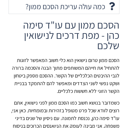
כמה עולה עריכת הסכם ממון?
הסכם ממון עם עו"ד סימה
כהן - מפת דרכים לנישואין
שלכם
הסכם ממון טרום נישואין הוא כלי חשוב המאפשר לזוגות
להתחיל את חייהם המשותפים מתוך הבנה והסכמה ברורה
לגבי ההיבטים הכלכליים של הקשר. ההסכם מספק ביטחון
ושקט נפשי לשני הצדדים ומאפשר להם להתמקד בבניית
הקשר הזוגי ללא חששות כלכליים.
כשמדובר בנושא חשוב כמו הסכם ממון לפני נישואין, אתם
רוצים לוודא שכל פרט מטופל בזהירות ובמומחיות. כאן אני,
עו"ד סימה כהן, נכנסת לתמונה. עם ניסיון של שנים בדיני
משפחה, אני מבינה לעומק את הניואנסים הכרוכים בניסוח