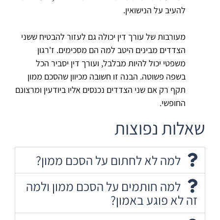
להעיב על הנישואין.
מעורבות של עורך דין יכולה גם לעזור להבטיח ששני
הצדדים מבינים היטב למה הם מסכימים. ז'רגון
משפטי יכול להיות מבלבל, ועורך דין יסביר הכל
בשפה פשוטה. הבנה זו חשובה מכיוון שהסכם ממון
תקף רק אם שני הצדדים נכנסים אליו ביודעין ומרצונם
החופשי.
שאלות נפוצות
למה לא לחתום על הסכם ממון?
למה חותמים על הסכם ממון ולמה
זה לא פוגע באמון?