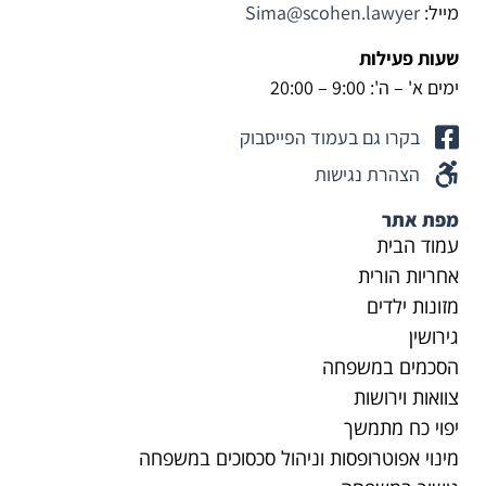
מייל:
Sima@scohen.lawyer
כח.
שעות פעילות
ימים א' – ה': 9:00 – 20:00
בקרו גם בעמוד הפייסבוק
הצהרת נגישות
מפת אתר
עמוד הבית
אחריות הורית
מזונות ילדים
גירושין
הסכמים במשפחה
צוואות וירושות
יפוי כח מתמשך
מינוי אפוטרופסות וניהול סכסוכים במשפחה