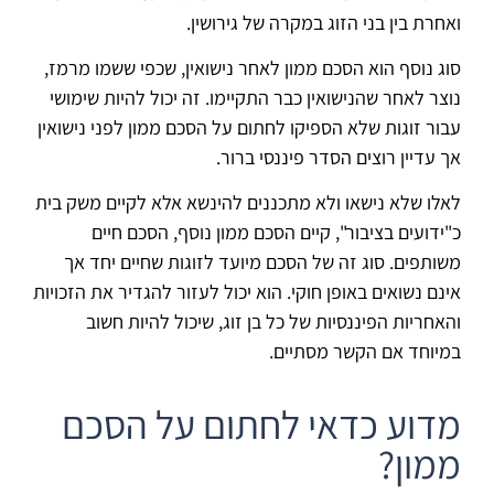
ואחרת בין בני הזוג במקרה של גירושין.
סוג נוסף הוא הסכם ממון לאחר נישואין, שכפי ששמו מרמז,
נוצר לאחר שהנישואין כבר התקיימו. זה יכול להיות שימושי
עבור זוגות שלא הספיקו לחתום על הסכם ממון לפני נישואין
אך עדיין רוצים הסדר פיננסי ברור.
לאלו שלא נישאו ולא מתכננים להינשא אלא לקיים משק בית
כ"ידועים בציבור", קיים הסכם ממון נוסף, הסכם חיים
משותפים. סוג זה של הסכם מיועד לזוגות שחיים יחד אך
אינם נשואים באופן חוקי. הוא יכול לעזור להגדיר את הזכויות
והאחריות הפיננסיות של כל בן זוג, שיכול להיות חשוב
במיוחד אם הקשר מסתיים.
מדוע כדאי לחתום על הסכם
ממון?