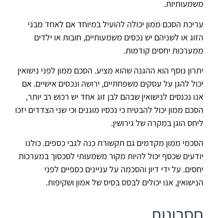
משמעותיות.
עריכת הסכם ממון יכולה להועיל במיוחד אם לאחד מבני
הזוג או לשניהם יש נכסים משמעותיים, חובות או ילדים
ממערכות יחסים קודמות.
יתרון נוסף הוא ההגנה שהוא מציע. הסכם ממון לפני נישואין
יכול להגן על עסקים משפחתיים, ירושה ונכסים אישיים. אם
אנו נכנסים לנישואין שבהם לבן זוג אחד יש רכוש רב יותר,
הסכם ממון יכול להבטיח כי נכסיו מוגנים וכי שני הצדדים יזכו
ליחס הוגן במקרה של גירושין.
הסכמי ממון מקדמים גם תקשורת כנה לגבי כספים. כולנו
יודעים שכסף יכול להיות מקור משמעותי לסכסוך במערכות
יחסים. על ידי דיון והסכמה על עניינים כספיים לפני
הנישואין, אנו יכולים לבסס בסיס של אמון ושקיפות.
חסרונות