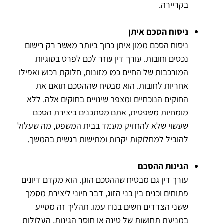
בקריירה.
ניסוח הסכם איתן
ניסוח הסכם ממון איתן כרוך ביותר מאשר רק רישום
נכסים וחובות. עורך דין עוזר לכם לפרט בסוגיות
המורכבות של החיים כמו מזונות, חלוקת רכוש ואפילו
אחריות לחובות. הוא מבטיח שההסכם תואם את
החוקים הנוכחיים ומצפה שינויים בחוקים אלה. ללא
מומחיות משפטית, אתם מסתכנים ביצירת הסכם
שעשוי שלא להחזיק מעמד בבית המשפט, מה שעלול
להוביל למחלוקות יקרות ומתישות רגשית בהמשך.
הגינות ההסכם
עורך דין גם מבטיח שההסכם הוגן. הוא מקדם דיונים
פתוחים וכנים בין בני הזוג, דבר חיוני ליצירת מסמך
ששני הצדדים חשים בנוח עמו. תהליך זה מסייע
במניעת תחושות של טינה או חוסר הגינות, העלולות