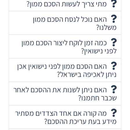
מתי צריך לעשות הסכם ממון?
האם נוכל לנסח הסכם ממון
משלנו?
כמה זמן לוקח ליצור הסכם ממון
לפני נישואין?
האם הסכם ממון לפני נישואין אכן
ניתן לאכיפה בישראל?
האם ניתן לשנות את ההסכם לאחר
שכבר חתמנו?
מה קורה אם אחד הצדדים מסתיר
מידע בעת עריכת ההסכם?