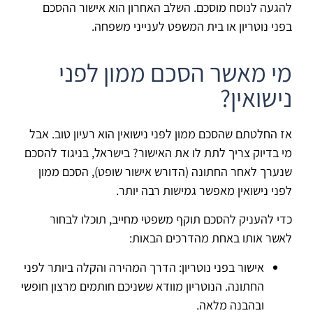
להגעה לנוסח מוסכם. השלב האחרון הוא אישור ההסכם
בפני נוטריון או בית המשפט לענייני משפחה.
מי מאשר הסכם ממון לפני
נישואין?
אז החלטתם שהסכם ממון לפני נישואין הוא רעיון טוב. אבל
מי בדיוק צריך לתת לו את האישור? בישראל, בניגוד להסכם
שנערך לאחר החתונה (הדורש אישור שופט), הסכם ממון
לפני נישואין מאפשר גמישות רבה יותר.
כדי להעניק להסכם תוקף משפטי מחייב, תוכלו לבחור
לאשר אותו באחת מהדרכים הבאות:
אישור בפני נוטריון: הדרך המהירה והקלה ביותר לפני
החתונה. הנוטריון מוודא ששניכם חותמים מרצון חופשי
ובהבנה מלאה.