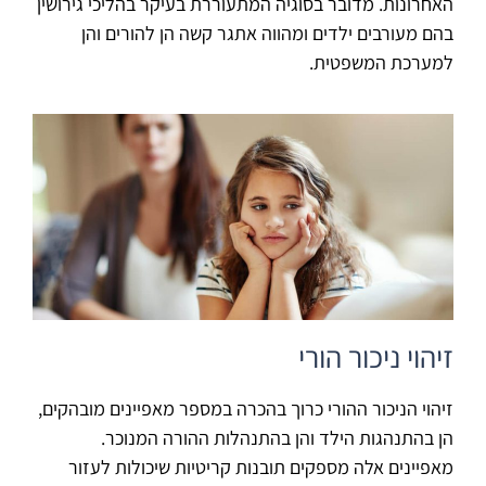
האחרונות. מדובר בסוגיה המתעוררת בעיקר בהליכי גירושין
בהם מעורבים ילדים ומהווה אתגר קשה הן להורים והן
למערכת המשפטית.
זיהוי ניכור הורי
זיהוי הניכור ההורי כרוך בהכרה במספר מאפיינים מובהקים,
הן בהתנהגות הילד והן בהתנהלות ההורה המנוכר.
מאפיינים אלה מספקים תובנות קריטיות שיכולות לעזור