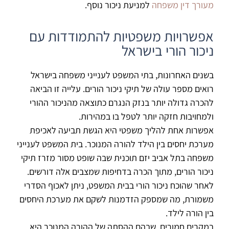
מעורך דין משפחה
למניעת ניכור נוסף.
אפשרויות משפטיות להתמודדות עם
ניכור הורי בישראל
בשנים האחרונות, בתי המשפט לענייני משפחה בישראל
רואים מספר עולה של תיקי ניכור הורים. עלייה זו הביאה
להכרה גדולה יותר בנזק הנגרם כתוצאה מהניכור ההורי
ולמחויבות חזקה יותר לטפל בו במהירות.
אפשרות אחת להליך משפטי היא הגשת תביעה לאכיפת
מערכת יחסים בין הילד להורה המנוכר. בית המשפט לענייני
משפחה בתל אביב יזם תוכנית שבה שופט מסור מזרז תיקי
ניכור הורים, מתוך הכרה בדחיפות שמצבים אלה דורשים.
לאחר שהוכח ניכור הורי בבית המשפט, ניתן לאכוף הסדרי
משמורת, מה שמספק הזדמנות לשקם את מערכת היחסים
בין הורה לילד.
במקרים חמורים, שבהם ההסתה של ההורה המנוכר היא